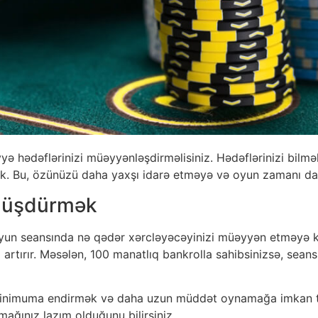
 hədəflərinizi müəyyənləşdirməlisiniz. Hədəflərinizi bilmək
k. Bu, özünüzü daha yaxşı idarə etməyə və oyun zamanı dah
ölüşdürmək
yun seansında nə qədər xərcləyəcəyinizi müəyyən etməyə k
i artırır. Məsələn, 100 manatlıq bankrolla sahibsinizsə, sea
minimuma endirmək və daha uzun müddət oynamağa imkan tan
ağınız lazım olduğunu bilirsiniz.