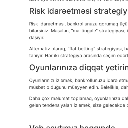
Risk idarəetməsi strategiy
Risk idarəetməsi, bankrollunuzu qorumaq üçün 
bilərsiniz. Məsələn, “martingale” strategiyası,
daşıyır.
Alternativ olaraq, “flat betting” strategiyas
tanıyır. Hər iki strategiya arasında seçim edər
Oyunlarınıza diqqət yetiri
Oyunlarınızı izləmək, bankrollunuzu idarə etmə
müsbət olduğunu müəyyən edin. Beləliklə, daha t
Daha çox məlumat toplamaq, oyunlarınıza dah
gələn tendensiyaları izləmək, sizə gələcəkdə d