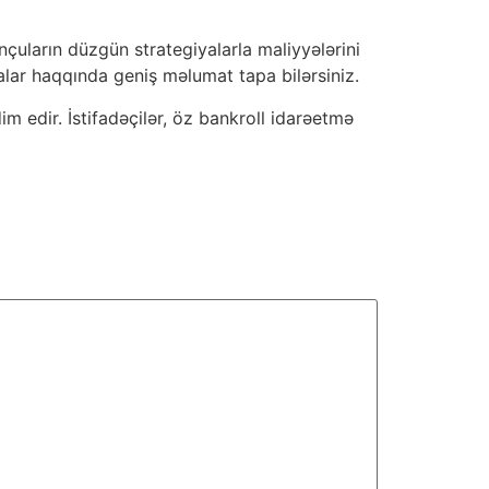
nçuların düzgün strategiyalarla maliyyələrini
ar haqqında geniş məlumat tapa bilərsiniz.
 edir. İstifadəçilər, öz bankroll idarəetmə