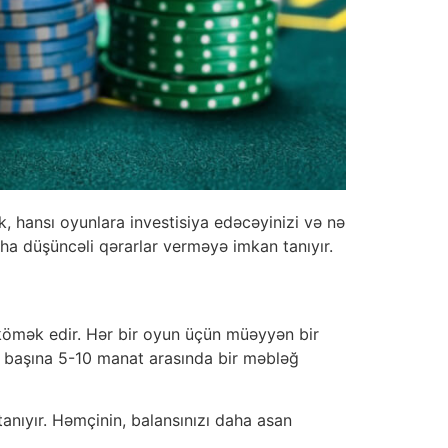
, hansı oyunlara investisiya edəcəyinizi və nə
a düşüncəli qərarlar verməyə imkan tanıyır.
ömək edir. Hər bir oyun üçün müəyyən bir
ns başına 5-10 manat arasında bir məbləğ
ıyır. Həmçinin, balansınızı daha asan