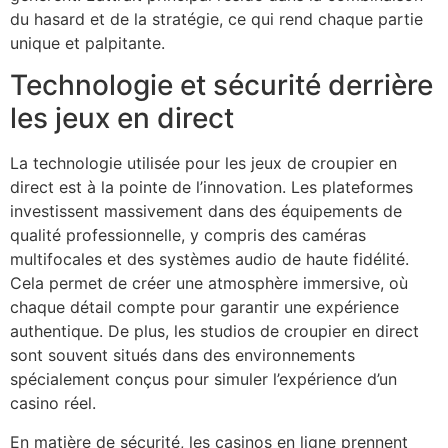
du hasard et de la stratégie, ce qui rend chaque partie
unique et palpitante.
Technologie et sécurité derrière
les jeux en direct
La technologie utilisée pour les jeux de croupier en
direct est à la pointe de l’innovation. Les plateformes
investissent massivement dans des équipements de
qualité professionnelle, y compris des caméras
multifocales et des systèmes audio de haute fidélité.
Cela permet de créer une atmosphère immersive, où
chaque détail compte pour garantir une expérience
authentique. De plus, les studios de croupier en direct
sont souvent situés dans des environnements
spécialement conçus pour simuler l’expérience d’un
casino réel.
En matière de sécurité, les casinos en ligne prennent