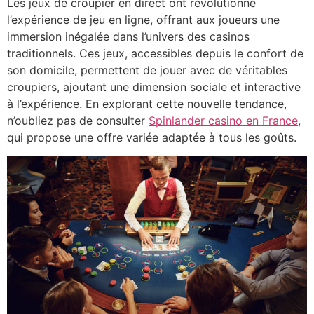
Les jeux de croupier en direct ont révolutionné
l’expérience de jeu en ligne, offrant aux joueurs une
immersion inégalée dans l’univers des casinos
traditionnels. Ces jeux, accessibles depuis le confort de
son domicile, permettent de jouer avec de véritables
croupiers, ajoutant une dimension sociale et interactive
à l’expérience. En explorant cette nouvelle tendance,
n’oubliez pas de consulter
Spinlander casino en France
,
qui propose une offre variée adaptée à tous les goûts.