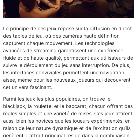
Le principe de ces jeux repose sur la diffusion en direct
des tables de jeu, où des caméras haute définition
capturent chaque mouvement. Les technologies
avancées de streaming garantissent une expérience
fluide et de haute qualité, permettant aux utilisateurs de
suivre le déroulement du jeu sans interruption. De plus,
les interfaces conviviales permettent une navigation
aisée, même pour les nouveaux joueurs qui découvrent
cet univers fascinant.
Parmi les jeux les plus populaires, on trouve le
blackjack, la roulette, et le baccarat, chacun offrant des
règles simples et une variété de mises. Ces jeux attirent
aussi bien les novices que les joueurs expérimentés, en
raison de leur nature dynamique et de l’excitation qu’ils
génèrent. L’attrait principal réside dans la combinaison