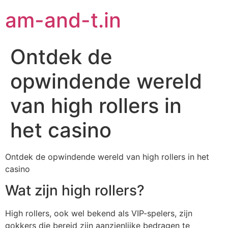
am-and-t.in
Ontdek de
opwindende wereld
van high rollers in
het casino
Ontdek de opwindende wereld van high rollers in het
casino
Wat zijn high rollers?
High rollers, ook wel bekend als VIP-spelers, zijn
gokkers die bereid zijn aanzienlijke bedragen te