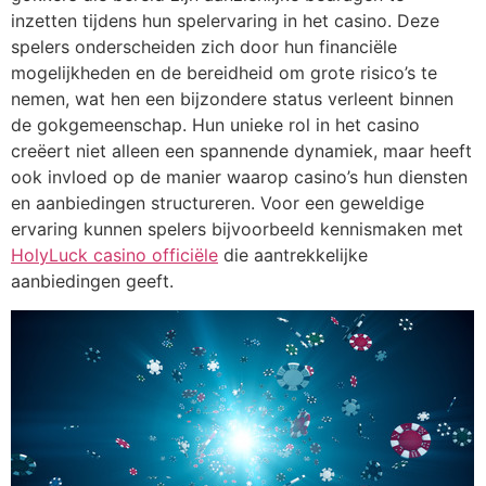
inzetten tijdens hun spelervaring in het casino. Deze
spelers onderscheiden zich door hun financiële
mogelijkheden en de bereidheid om grote risico’s te
nemen, wat hen een bijzondere status verleent binnen
de gokgemeenschap. Hun unieke rol in het casino
creëert niet alleen een spannende dynamiek, maar heeft
ook invloed op de manier waarop casino’s hun diensten
en aanbiedingen structureren. Voor een geweldige
ervaring kunnen spelers bijvoorbeeld kennismaken met
HolyLuck casino officiële
die aantrekkelijke
aanbiedingen geeft.