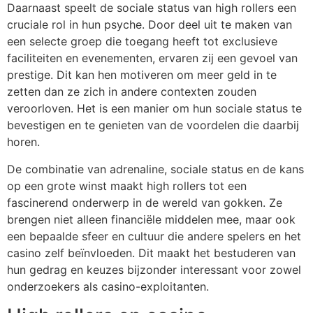
Daarnaast speelt de sociale status van high rollers een
cruciale rol in hun psyche. Door deel uit te maken van
een selecte groep die toegang heeft tot exclusieve
faciliteiten en evenementen, ervaren zij een gevoel van
prestige. Dit kan hen motiveren om meer geld in te
zetten dan ze zich in andere contexten zouden
veroorloven. Het is een manier om hun sociale status te
bevestigen en te genieten van de voordelen die daarbij
horen.
De combinatie van adrenaline, sociale status en de kans
op een grote winst maakt high rollers tot een
fascinerend onderwerp in de wereld van gokken. Ze
brengen niet alleen financiële middelen mee, maar ook
een bepaalde sfeer en cultuur die andere spelers en het
casino zelf beïnvloeden. Dit maakt het bestuderen van
hun gedrag en keuzes bijzonder interessant voor zowel
onderzoekers als casino-exploitanten.