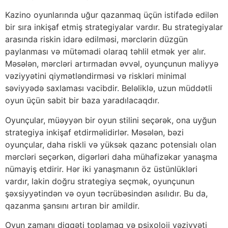
Kazino oyunlarında uğur qazanmaq üçün istifadə edilən
bir sıra inkişaf etmiş strategiyalar vardır. Bu strategiyalar
arasında riskin idarə edilməsi, mərclərin düzgün
paylanması və mütəmadi olaraq təhlil etmək yer alır.
Məsələn, mərcləri artırmadan əvvəl, oyunçunun maliyyə
vəziyyətini qiymətləndirməsi və riskləri minimal
səviyyədə saxlaması vacibdir. Beləliklə, uzun müddətli
oyun üçün sabit bir baza yaradılacaqdır.
Oyunçular, müəyyən bir oyun stilini seçərək, ona uyğun
strategiya inkişaf etdirməlidirlər. Məsələn, bəzi
oyunçular, daha riskli və yüksək qazanc potensialı olan
mərcləri seçərkən, digərləri daha mühafizəkar yanaşma
nümayiş etdirir. Hər iki yanaşmanın öz üstünlükləri
vardır, lakin doğru strategiya seçmək, oyunçunun
şəxsiyyətindən və oyun təcrübəsindən asılıdır. Bu da,
qazanma şansını artıran bir amildir.
Oyun zamanı diqqəti toplamaq və psixoloji vəziyyəti