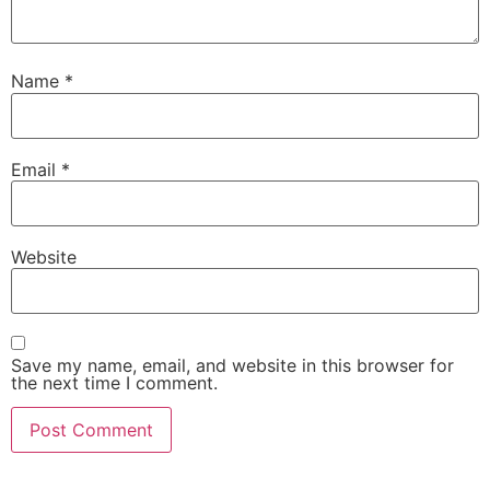
Name
*
Email
*
Website
Save my name, email, and website in this browser for
the next time I comment.