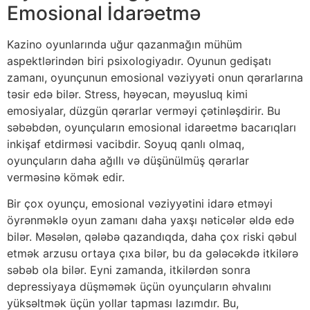
Emosional İdarəetmə
Kazino oyunlarında uğur qazanmağın mühüm
aspektlərindən biri psixologiyadır. Oyunun gedişatı
zamanı, oyunçunun emosional vəziyyəti onun qərarlarına
təsir edə bilər. Stress, həyəcan, məyusluq kimi
emosiyalar, düzgün qərarlar verməyi çətinləşdirir. Bu
səbəbdən, oyunçuların emosional idarəetmə bacarıqları
inkişaf etdirməsi vacibdir. Soyuq qanlı olmaq,
oyunçuların daha ağıllı və düşünülmüş qərarlar
verməsinə kömək edir.
Bir çox oyunçu, emosional vəziyyətini idarə etməyi
öyrənməklə oyun zamanı daha yaxşı nəticələr əldə edə
bilər. Məsələn, qələbə qazandıqda, daha çox riski qəbul
etmək arzusu ortaya çıxa bilər, bu da gələcəkdə itkilərə
səbəb ola bilər. Eyni zamanda, itkilərdən sonra
depressiyaya düşməmək üçün oyunçuların əhvalını
yüksəltmək üçün yollar tapması lazımdır. Bu,