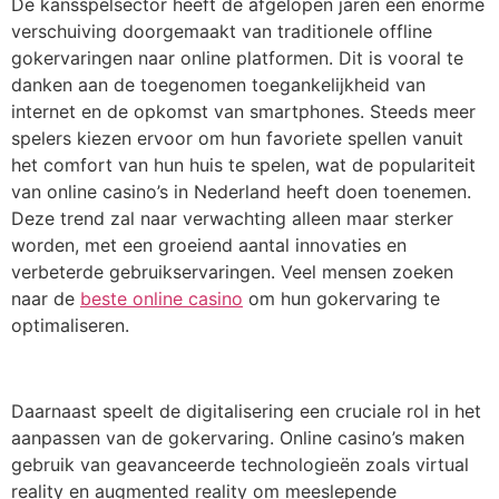
De kansspelsector heeft de afgelopen jaren een enorme
verschuiving doorgemaakt van traditionele offline
gokervaringen naar online platformen. Dit is vooral te
danken aan de toegenomen toegankelijkheid van
internet en de opkomst van smartphones. Steeds meer
spelers kiezen ervoor om hun favoriete spellen vanuit
het comfort van hun huis te spelen, wat de populariteit
van online casino’s in Nederland heeft doen toenemen.
Deze trend zal naar verwachting alleen maar sterker
worden, met een groeiend aantal innovaties en
verbeterde gebruikservaringen. Veel mensen zoeken
naar de
beste online casino
om hun gokervaring te
optimaliseren.
Daarnaast speelt de digitalisering een cruciale rol in het
aanpassen van de gokervaring. Online casino’s maken
gebruik van geavanceerde technologieën zoals virtual
reality en augmented reality om meeslepende