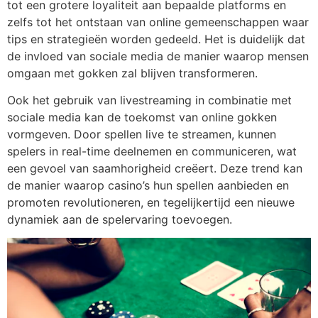
tot een grotere loyaliteit aan bepaalde platforms en
zelfs tot het ontstaan van online gemeenschappen waar
tips en strategieën worden gedeeld. Het is duidelijk dat
de invloed van sociale media de manier waarop mensen
omgaan met gokken zal blijven transformeren.
Ook het gebruik van livestreaming in combinatie met
sociale media kan de toekomst van online gokken
vormgeven. Door spellen live te streamen, kunnen
spelers in real-time deelnemen en communiceren, wat
een gevoel van saamhorigheid creëert. Deze trend kan
de manier waarop casino’s hun spellen aanbieden en
promoten revolutioneren, en tegelijkertijd een nieuwe
dynamiek aan de spelervaring toevoegen.