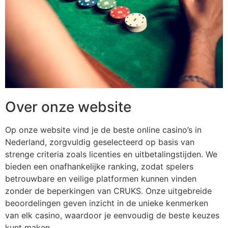
Over onze website
Op onze website vind je de beste online casino’s in
Nederland, zorgvuldig geselecteerd op basis van
strenge criteria zoals licenties en uitbetalingstijden. We
bieden een onafhankelijke ranking, zodat spelers
betrouwbare en veilige platformen kunnen vinden
zonder de beperkingen van CRUKS. Onze uitgebreide
beoordelingen geven inzicht in de unieke kenmerken
van elk casino, waardoor je eenvoudig de beste keuzes
kunt maken.