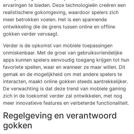
ervaringen te bieden. Deze technologieën creëren een
realistischere gokomgeving, waardoor spelers zich
meer betrokken voelen. Het is een spannende
ontwikkeling die de grens tussen online en offline
gokken verder vervaagt.
Verder is de opkomst van mobiele toepassingen
onmiskenbaar. Met de groei van gebruiksvriendelijke
apps kunnen spelers eenvoudig toegang krijgen tot hun
favoriete spellen, waar en wanneer ze maar willen. Dit
gemak en de mogelijkheid om met andere spelers te
interacten, maakt online gokken steeds aantrekkelijker.
De verwachting is dat deze trend van mobiele gaming
zich in de toekomst verder zal ontwikkelen, met nog
meer innovatieve features en verbeterde functionaliteit.
Regelgeving en verantwoord
gokken