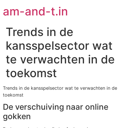
am-and-t.in
Trends in de
kansspelsector wat
te verwachten in de
toekomst
Trends in de kansspelsector wat te verwachten in de
toekomst
De verschuiving naar online
gokken