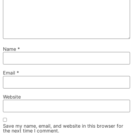
Name
*
Email
*
Website
Save my name, email, and website in this browser for
the next time I comment.