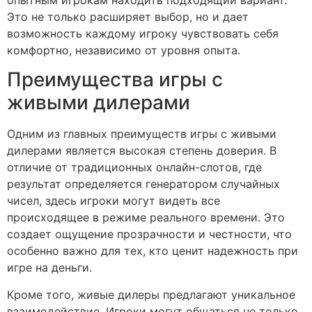
Это не только расширяет выбор, но и дает
возможность каждому игроку чувствовать себя
комфортно, независимо от уровня опыта.
Преимущества игры с
живыми дилерами
Одним из главных преимуществ игры с живыми
дилерами является высокая степень доверия. В
отличие от традиционных онлайн-слотов, где
результат определяется генератором случайных
чисел, здесь игроки могут видеть все
происходящее в режиме реального времени. Это
создает ощущение прозрачности и честности, что
особенно важно для тех, кто ценит надежность при
игре на деньги.
Кроме того, живые дилеры предлагают уникальное
взаимодействие. Игроки могут общаться не только