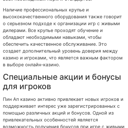
Наличие профессиональных крупье и
высококачественного оборудования также говорит
о серьезном подходе к организации игр с живыми
дилерами. Все крупье проходят обучение и
обладают необходимыми навыками, чтобы
обеспечить качественное обслуживание. Это
создает дополнительный уровень доверия между
казино и игроками, что является важным фактором
в выборе онлайн-казино.
Специальные акции и бонусы
для игроков
Пин Ап казино активно привлекает новых игроков и
поддерживает интерес уже зарегистрированных с
помощью различных акций и бонусов. Одной из
привлекательных особенностей является
возможность получения бонусов при игре с живыми