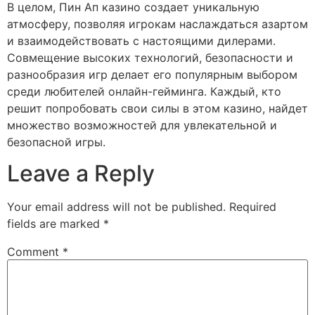
В целом, Пин Ап казино создает уникальную
атмосферу, позволяя игрокам наслаждаться азартом
и взаимодействовать с настоящими дилерами.
Совмещение высоких технологий, безопасности и
разнообразия игр делает его популярным выбором
среди любителей онлайн-гейминга. Каждый, кто
решит попробовать свои силы в этом казино, найдет
множество возможностей для увлекательной и
безопасной игры.
Leave a Reply
Your email address will not be published.
Required
fields are marked
*
Comment
*