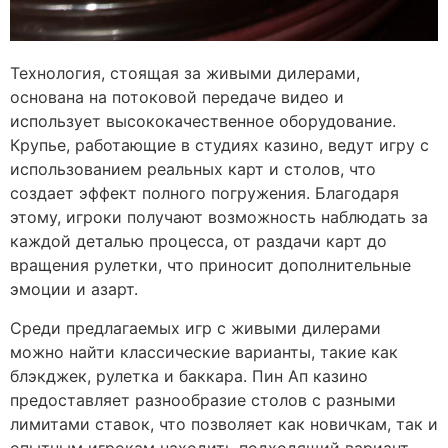
Технология, стоящая за живыми дилерами,
основана на потоковой передаче видео и
использует высококачественное оборудование.
Крупье, работающие в студиях казино, ведут игру с
использованием реальных карт и столов, что
создает эффект полного погружения. Благодаря
этому, игроки получают возможность наблюдать за
каждой деталью процесса, от раздачи карт до
вращения рулетки, что приносит дополнительные
эмоции и азарт.
Среди предлагаемых игр с живыми дилерами
можно найти классические варианты, такие как
блэкджек, рулетка и баккара. Пин Ап казино
предоставляет разнообразие столов с разными
лимитами ставок, что позволяет как новичкам, так и
опытным игрокам находить подходящий вариант.