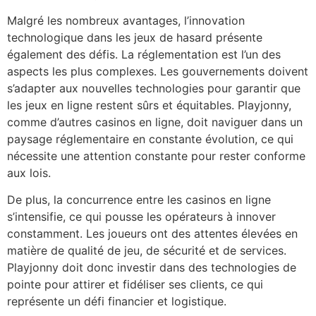
Malgré les nombreux avantages, l’innovation
technologique dans les jeux de hasard présente
également des défis. La réglementation est l’un des
aspects les plus complexes. Les gouvernements doivent
s’adapter aux nouvelles technologies pour garantir que
les jeux en ligne restent sûrs et équitables. Playjonny,
comme d’autres casinos en ligne, doit naviguer dans un
paysage réglementaire en constante évolution, ce qui
nécessite une attention constante pour rester conforme
aux lois.
De plus, la concurrence entre les casinos en ligne
s’intensifie, ce qui pousse les opérateurs à innover
constamment. Les joueurs ont des attentes élevées en
matière de qualité de jeu, de sécurité et de services.
Playjonny doit donc investir dans des technologies de
pointe pour attirer et fidéliser ses clients, ce qui
représente un défi financier et logistique.