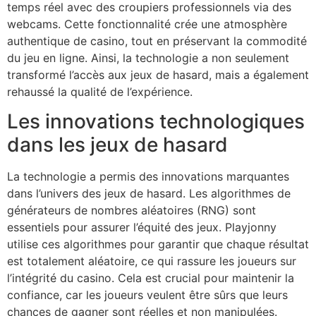
temps réel avec des croupiers professionnels via des
webcams. Cette fonctionnalité crée une atmosphère
authentique de casino, tout en préservant la commodité
du jeu en ligne. Ainsi, la technologie a non seulement
transformé l’accès aux jeux de hasard, mais a également
rehaussé la qualité de l’expérience.
Les innovations technologiques
dans les jeux de hasard
La technologie a permis des innovations marquantes
dans l’univers des jeux de hasard. Les algorithmes de
générateurs de nombres aléatoires (RNG) sont
essentiels pour assurer l’équité des jeux. Playjonny
utilise ces algorithmes pour garantir que chaque résultat
est totalement aléatoire, ce qui rassure les joueurs sur
l’intégrité du casino. Cela est crucial pour maintenir la
confiance, car les joueurs veulent être sûrs que leurs
chances de gagner sont réelles et non manipulées.