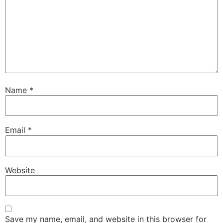
Name
*
Email
*
Website
Save my name, email, and website in this browser for