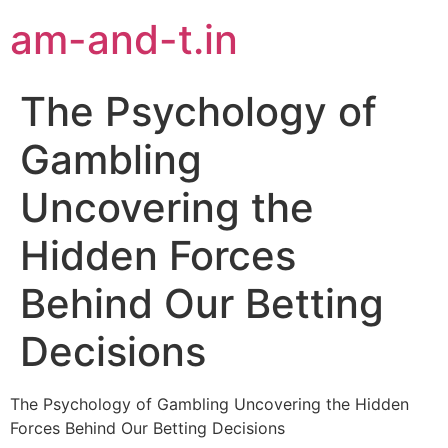
am-and-t.in
The Psychology of
Gambling
Uncovering the
Hidden Forces
Behind Our Betting
Decisions
The Psychology of Gambling Uncovering the Hidden
Forces Behind Our Betting Decisions