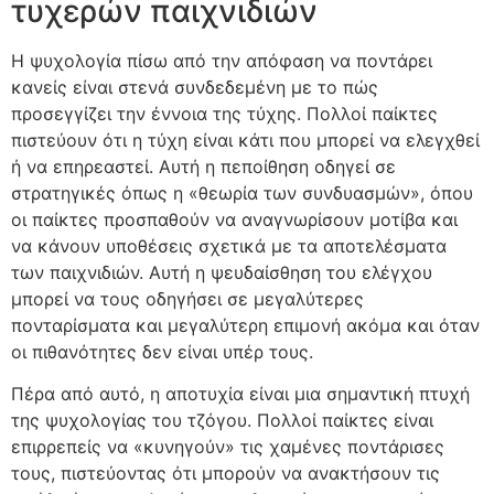
τυχερών παιχνιδιών
Η ψυχολογία πίσω από την απόφαση να ποντάρει
κανείς είναι στενά συνδεδεμένη με το πώς
προσεγγίζει την έννοια της τύχης. Πολλοί παίκτες
πιστεύουν ότι η τύχη είναι κάτι που μπορεί να ελεγχθεί
ή να επηρεαστεί. Αυτή η πεποίθηση οδηγεί σε
στρατηγικές όπως η «θεωρία των συνδυασμών», όπου
οι παίκτες προσπαθούν να αναγνωρίσουν μοτίβα και
να κάνουν υποθέσεις σχετικά με τα αποτελέσματα
των παιχνιδιών. Αυτή η ψευδαίσθηση του ελέγχου
μπορεί να τους οδηγήσει σε μεγαλύτερες
πονταρίσματα και μεγαλύτερη επιμονή ακόμα και όταν
οι πιθανότητες δεν είναι υπέρ τους.
Πέρα από αυτό, η αποτυχία είναι μια σημαντική πτυχή
της ψυχολογίας του τζόγου. Πολλοί παίκτες είναι
επιρρεπείς να «κυνηγούν» τις χαμένες ποντάρισες
τους, πιστεύοντας ότι μπορούν να ανακτήσουν τις