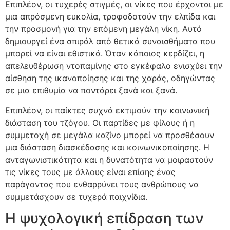
Επιπλέον, οι τυχερές στιγμές, οι νίκες που έρχονται με
μια απρόσμενη ευκολία, τροφοδοτούν την ελπίδα και
την προσμονή για την επόμενη μεγάλη νίκη. Αυτό
δημιουργεί ένα σπιράλ από θετικά συναισθήματα που
μπορεί να είναι εθιστικά. Όταν κάποιος κερδίζει, η
απελευθέρωση ντοπαμίνης στο εγκέφαλο ενισχύει την
αίσθηση της ικανοποίησης και της χαράς, οδηγώντας
σε μια επιθυμία να ποντάρει ξανά και ξανά.
Επιπλέον, οι παίκτες συχνά εκτιμούν την κοινωνική
διάσταση του τζόγου. Οι παρτίδες με φίλους ή η
συμμετοχή σε μεγάλα καζίνο μπορεί να προσθέσουν
μια διάσταση διασκέδασης και κοινωνικοποίησης. Η
ανταγωνιστικότητα και η δυνατότητα να μοιραστούν
τις νίκες τους με άλλους είναι επίσης ένας
παράγοντας που ενθαρρύνει τους ανθρώπους να
συμμετάσχουν σε τυχερά παιχνίδια.
Η ψυχολογική επίδραση των