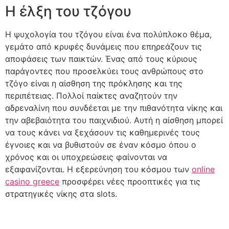
Η έλξη του τζόγου
Η ψυχολογία του τζόγου είναι ένα πολύπλοκο θέμα,
γεμάτο από κρυφές δυνάμεις που επηρεάζουν τις
αποφάσεις των παικτών. Ένας από τους κύριους
παράγοντες που προσελκύει τους ανθρώπους στο
τζόγο είναι η αίσθηση της πρόκλησης και της
περιπέτειας. Πολλοί παίκτες αναζητούν την
αδρεναλίνη που συνδέεται με την πιθανότητα νίκης και
την αβεβαιότητα του παιχνιδιού. Αυτή η αίσθηση μπορεί
να τους κάνει να ξεχάσουν τις καθημερινές τους
έγνοιες και να βυθιστούν σε έναν κόσμο όπου ο
χρόνος και οι υποχρεώσεις φαίνονται να
εξαφανίζονται. Η εξερεύνηση του κόσμου των
online
casino greece
προσφέρει νέες προοπτικές για τις
στρατηγικές νίκης στα slots.