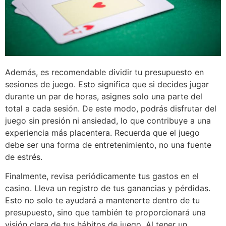
Además, es recomendable dividir tu presupuesto en
sesiones de juego. Esto significa que si decides jugar
durante un par de horas, asignes solo una parte del
total a cada sesión. De este modo, podrás disfrutar del
juego sin presión ni ansiedad, lo que contribuye a una
experiencia más placentera. Recuerda que el juego
debe ser una forma de entretenimiento, no una fuente
de estrés.
Finalmente, revisa periódicamente tus gastos en el
casino. Lleva un registro de tus ganancias y pérdidas.
Esto no solo te ayudará a mantenerte dentro de tu
presupuesto, sino que también te proporcionará una
visión clara de tus hábitos de juego. Al tener un