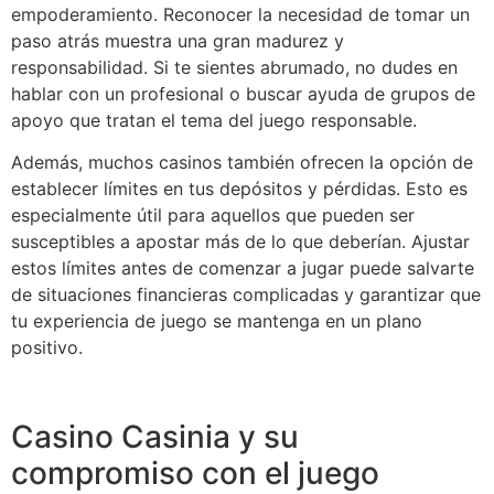
empoderamiento. Reconocer la necesidad de tomar un
paso atrás muestra una gran madurez y
responsabilidad. Si te sientes abrumado, no dudes en
hablar con un profesional o buscar ayuda de grupos de
apoyo que tratan el tema del juego responsable.
Además, muchos casinos también ofrecen la opción de
establecer límites en tus depósitos y pérdidas. Esto es
especialmente útil para aquellos que pueden ser
susceptibles a apostar más de lo que deberían. Ajustar
estos límites antes de comenzar a jugar puede salvarte
de situaciones financieras complicadas y garantizar que
tu experiencia de juego se mantenga en un plano
positivo.
Casino Casinia y su
compromiso con el juego