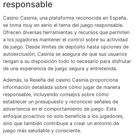
responsable
Casino Casinia, una plataforma reconocida en España,
se toma muy en serio el tema del juego responsable.
Ofrecen diversas herramientas y recursos que permiten
a los jugadores mantener el control sobre su actividad
de juego. Desde límites de depósito hasta opciones de
autoexclusión, Casinia se asegura de que sus usuarios
tengan a su disposición todo lo necesario para disfrutar
de una experiencia de juego segura y entretenida.
Además, la Reseña del casino Casinia proporciona
información detallada sobre cómo jugar de manera
responsable, incluyendo consejos sobre cómo
establecer un presupuesto y reconocer señales de
advertencia en el comportamiento de juego. Este
enfoque proactivo no solo beneficia a los jugadores,
sino que también contribuye a crear un entorno de
juego más saludable y consciente.