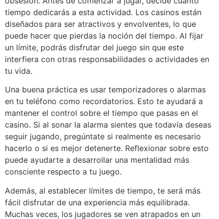
obsesión. Antes de comenzar a jugar, decide cuánto
tiempo dedicarás a esta actividad. Los casinos están
diseñados para ser atractivos y envolventes, lo que
puede hacer que pierdas la noción del tiempo. Al fijar
un límite, podrás disfrutar del juego sin que este
interfiera con otras responsabilidades o actividades en
tu vida.
Una buena práctica es usar temporizadores o alarmas
en tu teléfono como recordatorios. Esto te ayudará a
mantener el control sobre el tiempo que pasas en el
casino. Si al sonar la alarma sientes que todavía deseas
seguir jugando, pregúntate si realmente es necesario
hacerlo o si es mejor detenerte. Reflexionar sobre esto
puede ayudarte a desarrollar una mentalidad más
consciente respecto a tu juego.
Además, al establecer límites de tiempo, te será más
fácil disfrutar de una experiencia más equilibrada.
Muchas veces, los jugadores se ven atrapados en un