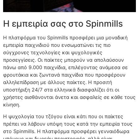
Η εμπειρία σας στο Spinmills
Η πλατφόρμα του Spinmills προσφέρει μια μοναδική
εμπειρία παιχνιδιού που ενσωματώνει τις πιο
σύγχρονες τεχνολογίες και ψυχολογικές
προσεγγίσεις. Οι παίκτες μπορούν να απολαύσουν
πάνω από 9.000 παιχνίδια, επιλέγοντας ανάμεσα σε
φρουτάκια και ζωντανά παιχνίδια που προσφέρουν
αλληλεπίδραση με άλλους παίκτες. Η προσιτή
υποστήριξη 24/7 στα ελληνικά διασφαλίζει ότι οι
χρήστες αισθάνονται άνετα και ασφαλείς σε κάθε τους
κίνηση.
Η ψυχολογία του τζόγου είναι κάτι που οι παίκτες
πρέπει να λάβουν υπόψη τους κατά την εμπειρία τους
στο Spinmills. Η πλατφόρμα προσφέρει γενναιόδωρα
μπόνους και δωρεάν περιστροφές, αλλά είναι