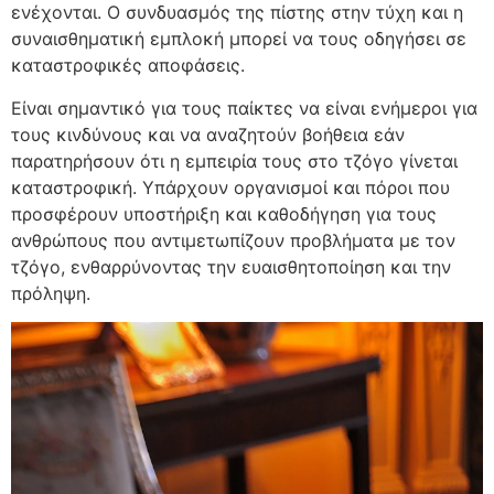
ενέχονται. Ο συνδυασμός της πίστης στην τύχη και η
συναισθηματική εμπλοκή μπορεί να τους οδηγήσει σε
καταστροφικές αποφάσεις.
Είναι σημαντικό για τους παίκτες να είναι ενήμεροι για
τους κινδύνους και να αναζητούν βοήθεια εάν
παρατηρήσουν ότι η εμπειρία τους στο τζόγο γίνεται
καταστροφική. Υπάρχουν οργανισμοί και πόροι που
προσφέρουν υποστήριξη και καθοδήγηση για τους
ανθρώπους που αντιμετωπίζουν προβλήματα με τον
τζόγο, ενθαρρύνοντας την ευαισθητοποίηση και την
πρόληψη.