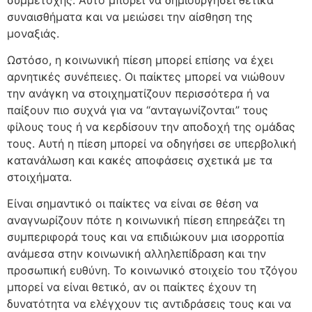
συναισθήματα και να μειώσει την αίσθηση της
μοναξιάς.
Ωστόσο, η κοινωνική πίεση μπορεί επίσης να έχει
αρνητικές συνέπειες. Οι παίκτες μπορεί να νιώθουν
την ανάγκη να στοιχηματίζουν περισσότερα ή να
παίξουν πιο συχνά για να “ανταγωνίζονται” τους
φίλους τους ή να κερδίσουν την αποδοχή της ομάδας
τους. Αυτή η πίεση μπορεί να οδηγήσει σε υπερβολική
κατανάλωση και κακές αποφάσεις σχετικά με τα
στοιχήματα.
Είναι σημαντικό οι παίκτες να είναι σε θέση να
αναγνωρίζουν πότε η κοινωνική πίεση επηρεάζει τη
συμπεριφορά τους και να επιδιώκουν μια ισορροπία
ανάμεσα στην κοινωνική αλληλεπίδραση και την
προσωπική ευθύνη. Το κοινωνικό στοιχείο του τζόγου
μπορεί να είναι θετικό, αν οι παίκτες έχουν τη
δυνατότητα να ελέγχουν τις αντιδράσεις τους και να