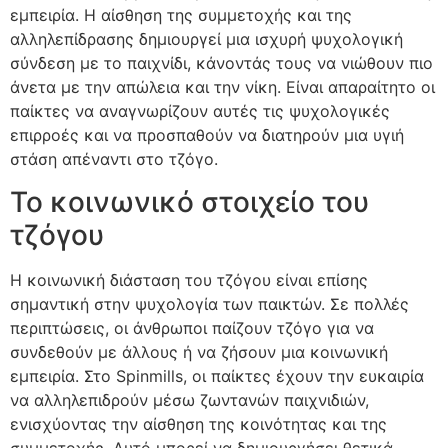
εμπειρία. Η αίσθηση της συμμετοχής και της
αλληλεπίδρασης δημιουργεί μια ισχυρή ψυχολογική
σύνδεση με το παιχνίδι, κάνοντάς τους να νιώθουν πιο
άνετα με την απώλεια και την νίκη. Είναι απαραίτητο οι
παίκτες να αναγνωρίζουν αυτές τις ψυχολογικές
επιρροές και να προσπαθούν να διατηρούν μια υγιή
στάση απέναντι στο τζόγο.
Το κοινωνικό στοιχείο του
τζόγου
Η κοινωνική διάσταση του τζόγου είναι επίσης
σημαντική στην ψυχολογία των παικτών. Σε πολλές
περιπτώσεις, οι άνθρωποι παίζουν τζόγο για να
συνδεθούν με άλλους ή να ζήσουν μια κοινωνική
εμπειρία. Στο Spinmills, οι παίκτες έχουν την ευκαιρία
να αλληλεπιδρούν μέσω ζωντανών παιχνιδιών,
ενισχύοντας την αίσθηση της κοινότητας και της
συμμετοχής. Αυτό μπορεί να δημιουργήσει θετικά