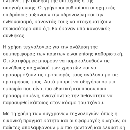
εντείνει την αίσθηση της επιτυχίας ή της
απογοήτευσης. Οι γρήγοροι ρυθμοί και οι ηχητικές
επιδράσεις αυξάνουν την αδρεναλίνη και την
ενθουσιασμό, κάνοντάς τους να στοιχηματίζουν
περισσότερο από ό,τι θα έκαναν υπό κανονικές
συνθήκες.
Η χρήση τεχνολογίας για την ανάλυση της
συμπεριφοράς των παικτών είναι επίσης καθοριστική.
Οι πλατφόρμες μπορούν να παρακολουθούν τις
συνήθειες παιχνιδιού των χρηστών και να
προσαρμόζουν τις προσφορές τους ανάλογα με τις
προτιμήσεις τους. Αυτό μπορεί να οδηγήσει σε μια
εμπειρία που είναι πιο εθιστική και προσωπικά
προσαρμοσμένη, ενισχύοντας την πιθανότητα να
παρασυρθεί κάποιος στον κόσμο του τζόγου.
Με τη χρήση των σύγχρονων τεχνολογιών, όπως η
εικονική πραγματικότητα και οι εφαρμογές κινητών, οι
παίκτες απολαμβάνουν μια πιο ζωντανή και ελκυστική