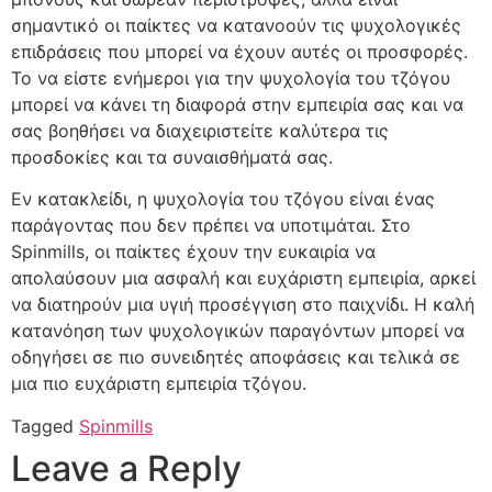
σημαντικό οι παίκτες να κατανοούν τις ψυχολογικές
επιδράσεις που μπορεί να έχουν αυτές οι προσφορές.
Το να είστε ενήμεροι για την ψυχολογία του τζόγου
μπορεί να κάνει τη διαφορά στην εμπειρία σας και να
σας βοηθήσει να διαχειριστείτε καλύτερα τις
προσδοκίες και τα συναισθήματά σας.
Εν κατακλείδι, η ψυχολογία του τζόγου είναι ένας
παράγοντας που δεν πρέπει να υποτιμάται. Στο
Spinmills, οι παίκτες έχουν την ευκαιρία να
απολαύσουν μια ασφαλή και ευχάριστη εμπειρία, αρκεί
να διατηρούν μια υγιή προσέγγιση στο παιχνίδι. Η καλή
κατανόηση των ψυχολογικών παραγόντων μπορεί να
οδηγήσει σε πιο συνειδητές αποφάσεις και τελικά σε
μια πιο ευχάριστη εμπειρία τζόγου.
Tagged
Spinmills
Leave a Reply