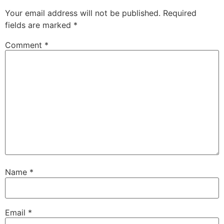
Your email address will not be published.
Required
fields are marked
*
Comment
*
Name
*
Email
*