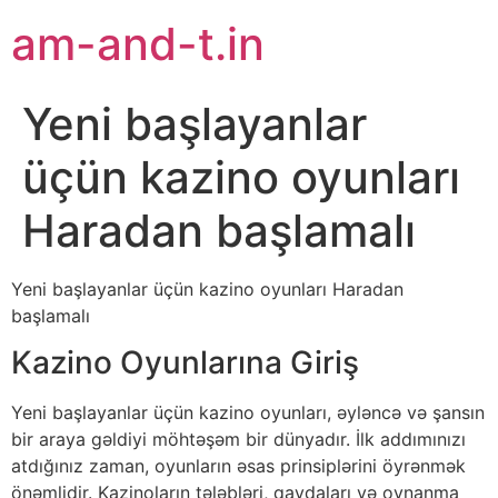
am-and-t.in
Yeni başlayanlar
üçün kazino oyunları
Haradan başlamalı
Yeni başlayanlar üçün kazino oyunları Haradan
başlamalı
Kazino Oyunlarına Giriş
Yeni başlayanlar üçün kazino oyunları, əyləncə və şansın
bir araya gəldiyi möhtəşəm bir dünyadır. İlk addımınızı
atdığınız zaman, oyunların əsas prinsiplərini öyrənmək
önəmlidir. Kazinoların tələbləri, qaydaları və oynanma