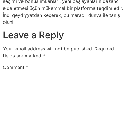
seçimi və bonus imkanları, yeni başlayanların qazanc
əldə etməsi üçün mükəmməl bir platforma təqdim edir.
İndi qeydiyyatdan keçərək, bu maraqlı dünya ilə tanış
olun!
Leave a Reply
Your email address will not be published.
Required
fields are marked
*
Comment
*