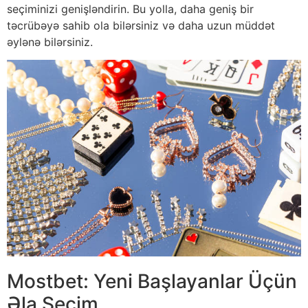
seçiminizi genişləndirin. Bu yolla, daha geniş bir
təcrübəyə sahib ola bilərsiniz və daha uzun müddət
əylənə bilərsiniz.
Mostbet: Yeni Başlayanlar Üçün
Əla Seçim