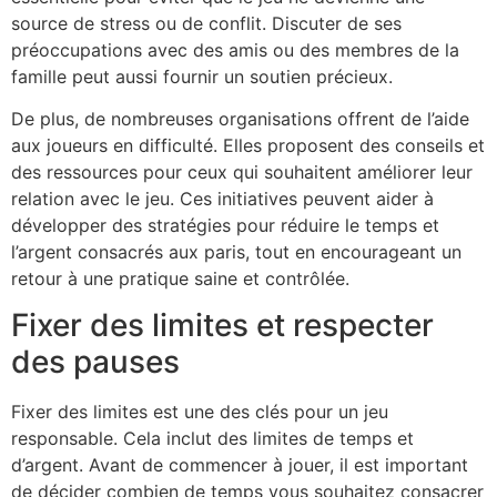
source de stress ou de conflit. Discuter de ses
préoccupations avec des amis ou des membres de la
famille peut aussi fournir un soutien précieux.
De plus, de nombreuses organisations offrent de l’aide
aux joueurs en difficulté. Elles proposent des conseils et
des ressources pour ceux qui souhaitent améliorer leur
relation avec le jeu. Ces initiatives peuvent aider à
développer des stratégies pour réduire le temps et
l’argent consacrés aux paris, tout en encourageant un
retour à une pratique saine et contrôlée.
Fixer des limites et respecter
des pauses
Fixer des limites est une des clés pour un jeu
responsable. Cela inclut des limites de temps et
d’argent. Avant de commencer à jouer, il est important
de décider combien de temps vous souhaitez consacrer