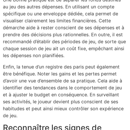
au jeu des autres dépenses. En utilisant un compte
spécifique ou une enveloppe dédiée, cela permet de
visualiser clairement les limites financières. Cette
démarche aide à rester conscient de ses dépenses et à
prendre des décisions plus rationnelles. En outre, il est
recommandé d’établir des périodes de jeu, de sorte que
chaque session de jeu ait un coût fixe, empêchant ainsi
les dépenses non planifiées.
Enfin, la tenue d’un registre des paris peut également
être bénéfique. Noter les gains et les pertes permet
d’avoir une vue d’ensemble de sa pratique. Cela aide à
identifier des tendances dans le comportement de jeu
et à ajuster le budget en conséquence. En surveillant
ses activités, le joueur devient plus conscient de ses
habitudes et peut ainsi mieux contrôler son expérience
de jeu.
Reconnaître les signes de