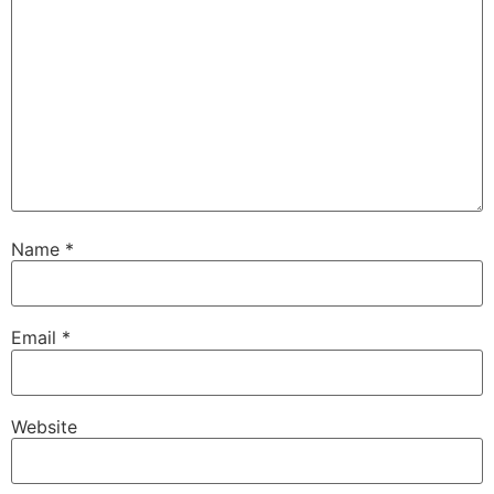
Name
*
Email
*
Website