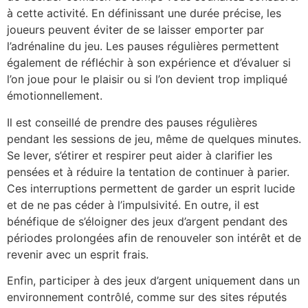
à cette activité. En définissant une durée précise, les
joueurs peuvent éviter de se laisser emporter par
l’adrénaline du jeu. Les pauses régulières permettent
également de réfléchir à son expérience et d’évaluer si
l’on joue pour le plaisir ou si l’on devient trop impliqué
émotionnellement.
Il est conseillé de prendre des pauses régulières
pendant les sessions de jeu, même de quelques minutes.
Se lever, s’étirer et respirer peut aider à clarifier les
pensées et à réduire la tentation de continuer à parier.
Ces interruptions permettent de garder un esprit lucide
et de ne pas céder à l’impulsivité. En outre, il est
bénéfique de s’éloigner des jeux d’argent pendant des
périodes prolongées afin de renouveler son intérêt et de
revenir avec un esprit frais.
Enfin, participer à des jeux d’argent uniquement dans un
environnement contrôlé, comme sur des sites réputés