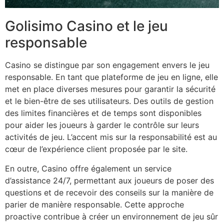
Golisimo Casino et le jeu
responsable
Casino se distingue par son engagement envers le jeu
responsable. En tant que plateforme de jeu en ligne, elle
met en place diverses mesures pour garantir la sécurité
et le bien-être de ses utilisateurs. Des outils de gestion
des limites financières et de temps sont disponibles
pour aider les joueurs à garder le contrôle sur leurs
activités de jeu. L’accent mis sur la responsabilité est au
cœur de l’expérience client proposée par le site.
En outre, Casino offre également un service
d’assistance 24/7, permettant aux joueurs de poser des
questions et de recevoir des conseils sur la manière de
parier de manière responsable. Cette approche
proactive contribue à créer un environnement de jeu sûr