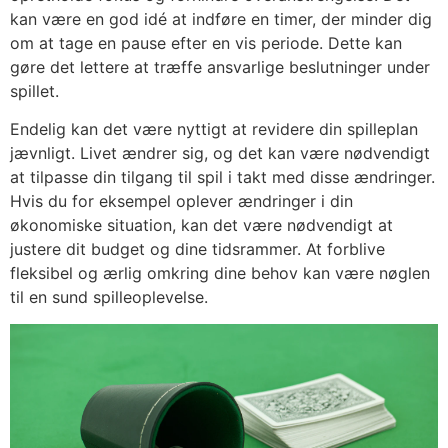
kan være en god idé at indføre en timer, der minder dig
om at tage en pause efter en vis periode. Dette kan
gøre det lettere at træffe ansvarlige beslutninger under
spillet.
Endelig kan det være nyttigt at revidere din spilleplan
jævnligt. Livet ændrer sig, og det kan være nødvendigt
at tilpasse din tilgang til spil i takt med disse ændringer.
Hvis du for eksempel oplever ændringer i din
økonomiske situation, kan det være nødvendigt at
justere dit budget og dine tidsrammer. At forblive
fleksibel og ærlig omkring dine behov kan være nøglen
til en sund spilleoplevelse.