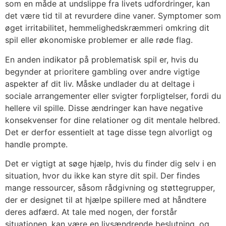
som en måde at undslippe fra livets udfordringer, kan
det være tid til at revurdere dine vaner. Symptomer som
øget irritabilitet, hemmelighedskræmmeri omkring dit
spil eller økonomiske problemer er alle røde flag.
En anden indikator på problematisk spil er, hvis du
begynder at prioritere gambling over andre vigtige
aspekter af dit liv. Måske undlader du at deltage i
sociale arrangementer eller svigter forpligtelser, fordi du
hellere vil spille. Disse ændringer kan have negative
konsekvenser for dine relationer og dit mentale helbred.
Det er derfor essentielt at tage disse tegn alvorligt og
handle prompte.
Det er vigtigt at søge hjælp, hvis du finder dig selv i en
situation, hvor du ikke kan styre dit spil. Der findes
mange ressourcer, såsom rådgivning og støttegrupper,
der er designet til at hjælpe spillere med at håndtere
deres adfærd. At tale med nogen, der forstår
situationen, kan være en livsændrende beslutning, og