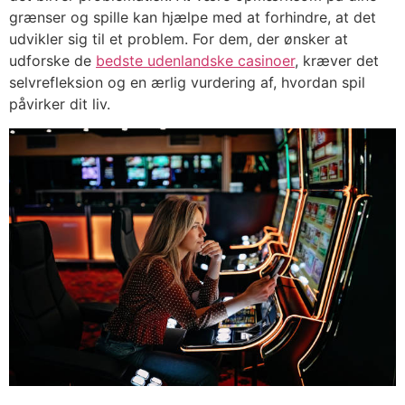
grænser og spille kan hjælpe med at forhindre, at det
udvikler sig til et problem. For dem, der ønsker at
udforske de
bedste udenlandske casinoer
, kræver det
selvrefleksion og en ærlig vurdering af, hvordan spil
påvirker dit liv.