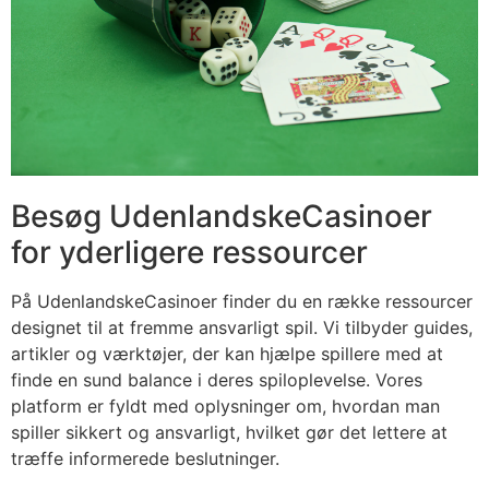
Besøg UdenlandskeCasinoer
for yderligere ressourcer
På UdenlandskeCasinoer finder du en række ressourcer
designet til at fremme ansvarligt spil. Vi tilbyder guides,
artikler og værktøjer, der kan hjælpe spillere med at
finde en sund balance i deres spiloplevelse. Vores
platform er fyldt med oplysninger om, hvordan man
spiller sikkert og ansvarligt, hvilket gør det lettere at
træffe informerede beslutninger.