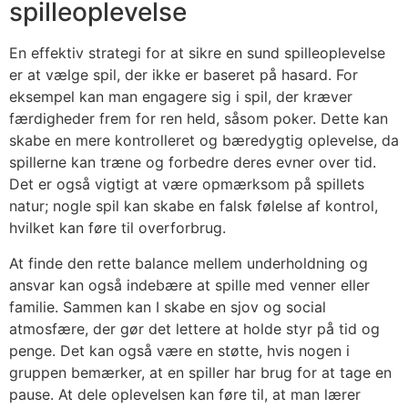
spilleoplevelse
En effektiv strategi for at sikre en sund spilleoplevelse
er at vælge spil, der ikke er baseret på hasard. For
eksempel kan man engagere sig i spil, der kræver
færdigheder frem for ren held, såsom poker. Dette kan
skabe en mere kontrolleret og bæredygtig oplevelse, da
spillerne kan træne og forbedre deres evner over tid.
Det er også vigtigt at være opmærksom på spillets
natur; nogle spil kan skabe en falsk følelse af kontrol,
hvilket kan føre til overforbrug.
At finde den rette balance mellem underholdning og
ansvar kan også indebære at spille med venner eller
familie. Sammen kan I skabe en sjov og social
atmosfære, der gør det lettere at holde styr på tid og
penge. Det kan også være en støtte, hvis nogen i
gruppen bemærker, at en spiller har brug for at tage en
pause. At dele oplevelsen kan føre til, at man lærer