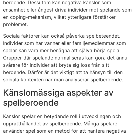
beroende. Dessutom kan negativa känslor som
ensamhet eller ångest driva individer mot spelande som
en coping-mekanism, vilket ytterligare förstärker
problemet.
Sociala faktorer kan också påverka spelbeteendet.
Individer som har vänner eller familjemedlemmar som
spelar kan vara mer benägna att själva börja spela.
Grupper där spelande normaliseras kan göra det ännu
svårare för individer att bryta sig loss från sitt
beroende. Därför är det viktigt att ta hänsyn till den
sociala kontexten när man analyserar spelberoende.
Känslomässiga aspekter av
spelberoende
Känslor spelar en betydande roll i utvecklingen och
upprätthållandet av spelberoende. Många spelare
använder spel som en metod för att hantera negativa