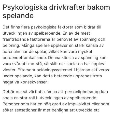
Psykologiska drivkrafter bakom
spelande
Det finns flera psykologiska faktorer som bidrar till
utvecklingen av spelberoende. En av de mest
framträdande faktorerna är behovet av spänning och
belöning. Många spelare upplever en stark känsla av
adrenalin när de spelar, vilket kan vara mycket
beroendeframkallande. Denna känsla av spänning kan
vara svår att motstå, särskilt när spelaren har upplevt
vinster. Eftersom belöningssystemet i hjärnan aktiveras
under spelande, kan detta beteende upprepas trots
negativa konsekvenser.
Det är också värt att nämna att personlighetsdrag kan
spela en stor roll i utvecklingen av spelberoende.
Personer som har en hög grad av impulsivitet eller som
söker sensationer är mer benägna att utveckla ett