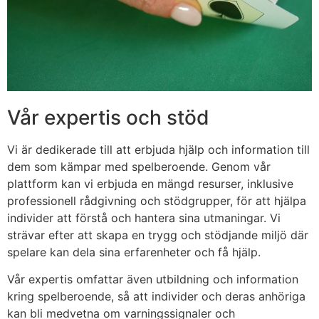
Vår expertis och stöd
Vi är dedikerade till att erbjuda hjälp och information till
dem som kämpar med spelberoende. Genom vår
plattform kan vi erbjuda en mängd resurser, inklusive
professionell rådgivning och stödgrupper, för att hjälpa
individer att förstå och hantera sina utmaningar. Vi
strävar efter att skapa en trygg och stödjande miljö där
spelare kan dela sina erfarenheter och få hjälp.
Vår expertis omfattar även utbildning och information
kring spelberoende, så att individer och deras anhöriga
kan bli medvetna om varningssignaler och