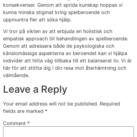
konsekvenser. Genom att sprida kunskap hoppas vi
kunna minska stigmat kring spelberoende och
uppmuntra fler att söka hjälp.
Vi tror på vikten av att erbjuda en holistisk och
empatisk approach till behandlingen av spelberoende.
Genom att adressera både de psykologiska och
känslomässiga aspekterna av beroendet kan vi hjälpa
individer att hitta väg tillbaka till ett balanserat liv. Vi är
här för att stötta dig i din resa mot återhämtning och
välmående.
Leave a Reply
Your email address will not be published.
Required
fields are marked
*
Comment
*