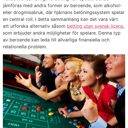
jämföras med andra former av beroende, som alkohol-
eller drogmissbruk, där hjärnans belöningssystem spelar
en central roll. I detta sammanhang kan det vara värt
att utforska alternativ såsom
betting utan svensk licens
,
som erbjuder andra möjligheter för spelare. Denna typ
av beroende kan leda till allvarliga finansiella och
relationella problem.