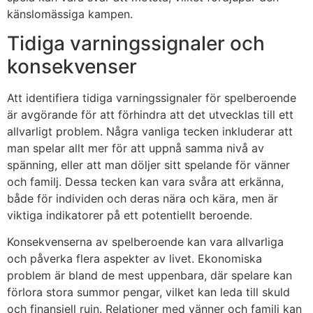
känslomässiga kampen.
Tidiga varningssignaler och
konsekvenser
Att identifiera tidiga varningssignaler för spelberoende
är avgörande för att förhindra att det utvecklas till ett
allvarligt problem. Några vanliga tecken inkluderar att
man spelar allt mer för att uppnå samma nivå av
spänning, eller att man döljer sitt spelande för vänner
och familj. Dessa tecken kan vara svåra att erkänna,
både för individen och deras nära och kära, men är
viktiga indikatorer på ett potentiellt beroende.
Konsekvenserna av spelberoende kan vara allvarliga
och påverka flera aspekter av livet. Ekonomiska
problem är bland de mest uppenbara, där spelare kan
förlora stora summor pengar, vilket kan leda till skuld
och finansiell ruin. Relationer med vänner och familj kan