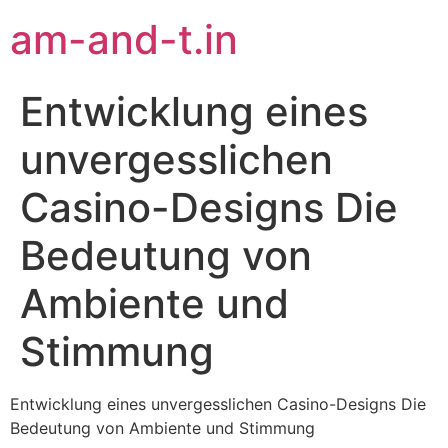
am-and-t.in
Entwicklung eines
unvergesslichen
Casino-Designs Die
Bedeutung von
Ambiente und
Stimmung
Entwicklung eines unvergesslichen Casino-Designs Die
Bedeutung von Ambiente und Stimmung