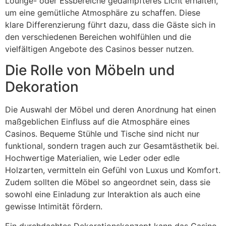
Lounge- oder Essbereiche gedämpfteres Licht erhalten,
um eine gemütliche Atmosphäre zu schaffen. Diese
klare Differenzierung führt dazu, dass die Gäste sich in
den verschiedenen Bereichen wohlfühlen und die
vielfältigen Angebote des Casinos besser nutzen.
Die Rolle von Möbeln und
Dekoration
Die Auswahl der Möbel und deren Anordnung hat einen
maßgeblichen Einfluss auf die Atmosphäre eines
Casinos. Bequeme Stühle und Tische sind nicht nur
funktional, sondern tragen auch zur Gesamtästhetik bei.
Hochwertige Materialien, wie Leder oder edle
Holzarten, vermitteln ein Gefühl von Luxus und Komfort.
Zudem sollten die Möbel so angeordnet sein, dass sie
sowohl eine Einladung zur Interaktion als auch eine
gewisse Intimität fördern.
Ein durchdachtes Dekorationskonzept kann das Casino