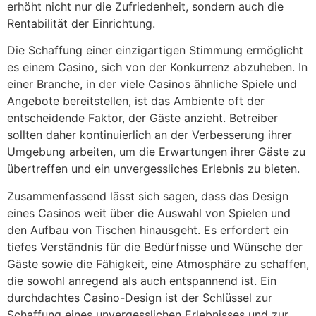
erhöht nicht nur die Zufriedenheit, sondern auch die
Rentabilität der Einrichtung.
Die Schaffung einer einzigartigen Stimmung ermöglicht
es einem Casino, sich von der Konkurrenz abzuheben. In
einer Branche, in der viele Casinos ähnliche Spiele und
Angebote bereitstellen, ist das Ambiente oft der
entscheidende Faktor, der Gäste anzieht. Betreiber
sollten daher kontinuierlich an der Verbesserung ihrer
Umgebung arbeiten, um die Erwartungen ihrer Gäste zu
übertreffen und ein unvergessliches Erlebnis zu bieten.
Zusammenfassend lässt sich sagen, dass das Design
eines Casinos weit über die Auswahl von Spielen und
den Aufbau von Tischen hinausgeht. Es erfordert ein
tiefes Verständnis für die Bedürfnisse und Wünsche der
Gäste sowie die Fähigkeit, eine Atmosphäre zu schaffen,
die sowohl anregend als auch entspannend ist. Ein
durchdachtes Casino-Design ist der Schlüssel zur
Schaffung eines unvergesslichen Erlebnisses und zur