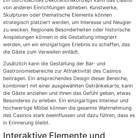
von anderen Einrichtungen abheben. Kunstwerke,
Skulpturen oder thematische Elemente können
strategisch platziert werden, um Interesse und Neugier
zu wecken. Regionale Besonderheiten oder historische
Anspielungen können in die Gestaltung integriert
werden, um ein einzigartiges Erlebnis zu schaffen, das
die Gäste zum Verweilen einlädt.
Zusätzlich kann die Gestaltung der Bar- und
Gastronomiebereiche zur Attraktivität des Casinos
beitragen. Ein ansprechendes Design dieser Bereiche,
kombiniert mit einer ausgewählten Getränkekarte, kann
die Gäste anziehen und ihnen das Gefühl geben, etwas
Besonderes zu erleben. Ein einzigartiges Interieur und
hochwertige Möbel können die gesamte Wahrnehmung
des Casinos stark beeinflussen und dazu führen, dass es
in Erinnerung bleibt.
Interaktive Elemente und