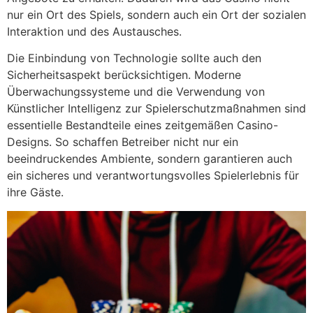
nur ein Ort des Spiels, sondern auch ein Ort der sozialen
Interaktion und des Austausches.
Die Einbindung von Technologie sollte auch den
Sicherheitsaspekt berücksichtigen. Moderne
Überwachungssysteme und die Verwendung von
Künstlicher Intelligenz zur Spielerschutzmaßnahmen sind
essentielle Bestandteile eines zeitgemäßen Casino-
Designs. So schaffen Betreiber nicht nur ein
beeindruckendes Ambiente, sondern garantieren auch
ein sicheres und verantwortungsvolles Spielerlebnis für
ihre Gäste.