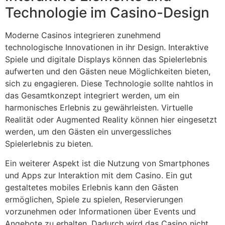
Technologie im Casino-Design
Moderne Casinos integrieren zunehmend
technologische Innovationen in ihr Design. Interaktive
Spiele und digitale Displays können das Spielerlebnis
aufwerten und den Gästen neue Möglichkeiten bieten,
sich zu engagieren. Diese Technologie sollte nahtlos in
das Gesamtkonzept integriert werden, um ein
harmonisches Erlebnis zu gewährleisten. Virtuelle
Realität oder Augmented Reality können hier eingesetzt
werden, um den Gästen ein unvergessliches
Spielerlebnis zu bieten.
Ein weiterer Aspekt ist die Nutzung von Smartphones
und Apps zur Interaktion mit dem Casino. Ein gut
gestaltetes mobiles Erlebnis kann den Gästen
ermöglichen, Spiele zu spielen, Reservierungen
vorzunehmen oder Informationen über Events und
Angebote zu erhalten. Dadurch wird das Casino nicht