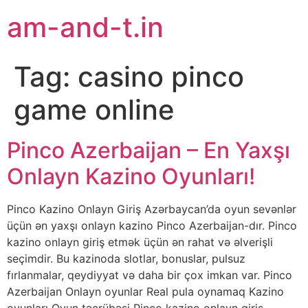
am-and-t.in
Tag:
casino pinco
game online
Pinco Azerbaijan – En Yaxşı
Onlayn Kazino Oyunları!
Pinco Kazino Onlayn Giriş Azərbaycan’da oyun sevənlər
üçün ən yaxşı onlayn kazino Pinco Azerbaijan-dır. Pinco
kazino onlayn giriş etmək üçün ən rahat və əlverişli
seçimdir. Bu kazinoda slotlar, bonuslar, pulsuz
fırlanmalar, qeydiyyat və daha bir çox imkan var. Pinco
Azerbaijan Onlayn oyunlar Real pula oynamaq Kazino