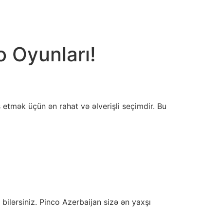
o Oyunları!
etmək üçün ən rahat və əlverişli seçimdir. Bu
ilərsiniz. Pinco Azerbaijan sizə ən yaxşı