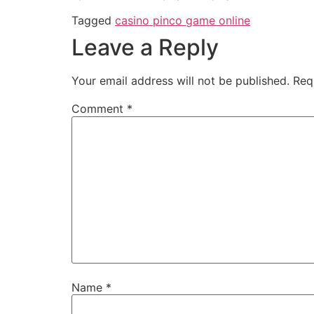
Tagged
casino pinco game online
Leave a Reply
Your email address will not be published.
Req
Comment
*
Name
*