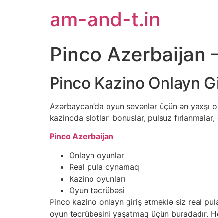
am-and-t.in
Pinco Azerbaijan 
Pinco Kazino Onlayn Gi
Azərbaycan’da oyun sevənlər üçün ən yaxşı onl
kazinoda slotlar, bonuslar, pulsuz fırlanmalar
Pinco Azerbaijan
Onlayn oyunlar
Real pula oynamaq
Kazino oyunları
Oyun təcrübəsi
Pinco kazino onlayn giriş etməklə siz real pu
oyun təcrübəsini yaşatmaq üçün buradadır. Hes